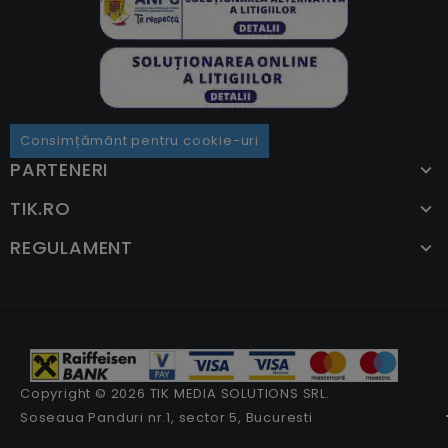
Consimțământ pentru cookie-uri
PARTENERI
TIK.RO
REGULAMENT
Copyright © 2026 TIK MEDIA SOLUTIONS SRL.
Soseaua Panduri nr.1, sector 5, Bucuresti