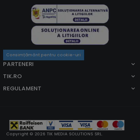
Consimțământ pentru cookie-uri
PARTENERI
TIK.RO
REGULAMENT
Copyright © 2026 TIK MEDIA SOLUTIONS SRL.