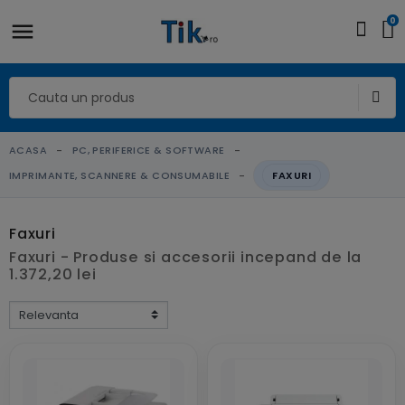
0
ACASA
PC, PERIFERICE & SOFTWARE
IMPRIMANTE, SCANNERE & CONSUMABILE
FAXURI
Faxuri
Faxuri - Produse si accesorii incepand de la
1.372,20 lei