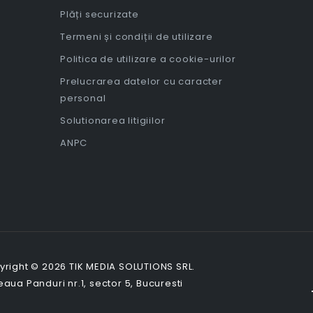
Plăți securizate
Termeni și condiții de utilizare
Politica de utilizare a cookie-urilor
Prelucrarea datelor cu caracter
personal
Solutionarea litigiilor
ANPC
right © 2026 TIK MEDIA SOLUTIONS SRL.
aua Panduri nr.1, sector 5, Bucuresti