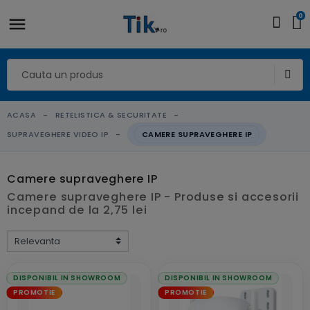
0
ACASA
RETELISTICA & SECURITATE
SUPRAVEGHERE VIDEO IP
CAMERE SUPRAVEGHERE IP
Camere supraveghere IP
Camere supraveghere IP - Produse si accesorii
incepand de la 2,75 lei
DISPONIBIL IN SHOWROOM
DISPONIBIL IN SHOWROOM
PROMOTIE
PROMOTIE