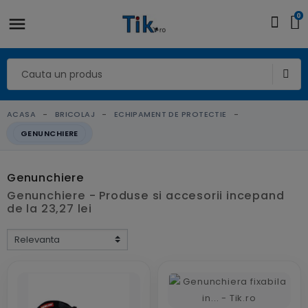
0
ACASA
BRICOLAJ
ECHIPAMENT DE PROTECTIE
GENUNCHIERE
Genunchiere
Genunchiere - Produse si accesorii incepand
de la 23,27 lei