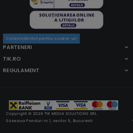
Consimțământ pentru cookie-uri
PARTENERI
TIK.RO
REGULAMENT
Copyright © 2026 TIK MEDIA SOLUTIONS SRL.
Soseaua Panduri nr.1, sector 5, Bucuresti