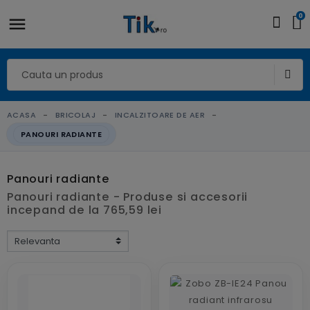
0
ACASA
BRICOLAJ
INCALZITOARE DE AER
PANOURI RADIANTE
Panouri radiante
Panouri radiante - Produse si accesorii
incepand de la 765,59 lei