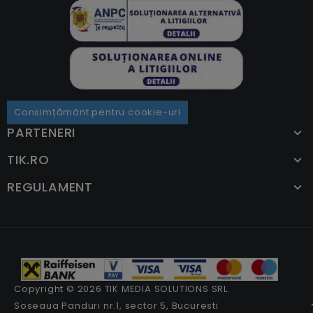
Consimțământ pentru cookie-uri
PARTENERI
TIK.RO
REGULAMENT
Copyright © 2026 TIK MEDIA SOLUTIONS SRL.
Soseaua Panduri nr.1, sector 5, Bucuresti