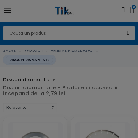
0
ACASA
BRICOLAJ
TEHNICA DIAMANTATA
DISCURI DIAMANTATE
Discuri diamantate
Discuri diamantate - Produse si accesorii
incepand de la 2,79 lei