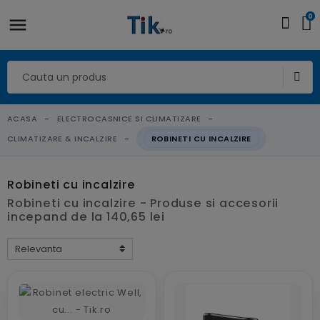
0
ACASA
ELECTROCASNICE SI CLIMATIZARE
CLIMATIZARE & INCALZIRE
ROBINETI CU INCALZIRE
Robineti cu incalzire
Robineti cu incalzire - Produse si accesorii
incepand de la 140,65 lei