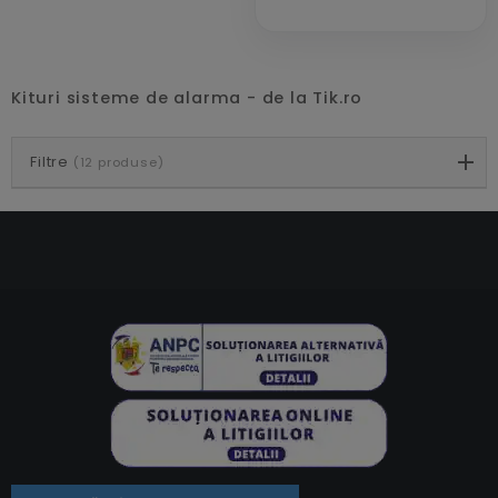
Kituri sisteme de alarma - de la Tik.ro
Filtre
(12 produse)