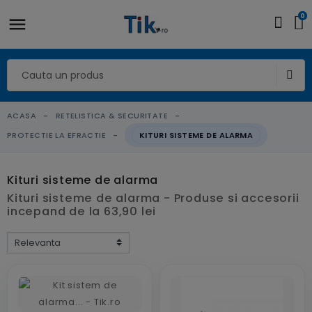
0
ACASA
RETELISTICA & SECURITATE
PROTECTIE LA EFRACTIE
KITURI SISTEME DE ALARMA
Kituri sisteme de alarma
Kituri sisteme de alarma - Produse si accesorii
incepand de la 63,90 lei