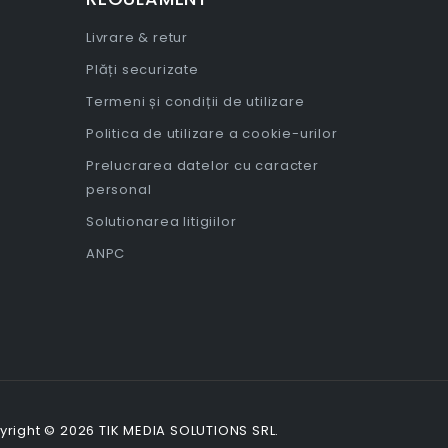
Livrare & retur
Plăți securizate
Termeni și condiții de utilizare
Politica de utilizare a cookie-urilor
Prelucrarea datelor cu caracter
personal
Solutionarea litigiilor
ANPC
right © 2026 TIK MEDIA SOLUTIONS SRL.