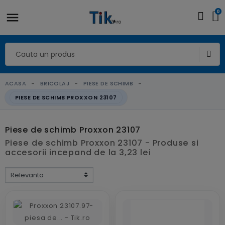
0
ACASA
BRICOLAJ
PIESE DE SCHIMB
PIESE DE SCHIMB PROXXON 23107
Piese de schimb Proxxon 23107
Piese de schimb Proxxon 23107 - Produse si
accesorii incepand de la 3,23 lei