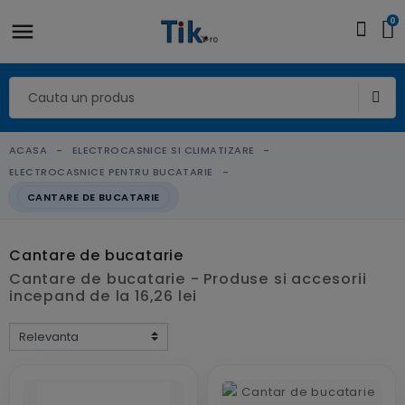
0
ACASA
ELECTROCASNICE SI CLIMATIZARE
ELECTROCASNICE PENTRU BUCATARIE
CANTARE DE BUCATARIE
Cantare de bucatarie
Cantare de bucatarie - Produse si accesorii
incepand de la 16,26 lei