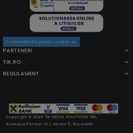
Consimțământ pentru cookie-uri
PARTENERI
TIK.RO
REGULAMENT
Copyright © 2026 TIK MEDIA SOLUTIONS SRL.
Soseaua Panduri nr.1, sector 5, Bucuresti