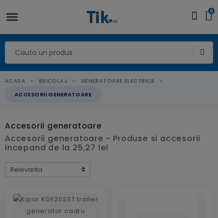
0
ACASA
BRICOLAJ
GENERATOARE ELECTRICE
ACCESORII GENERATOARE
Accesorii generatoare
Accesorii generatoare - Produse si accesorii
incepand de la 25,27 lei