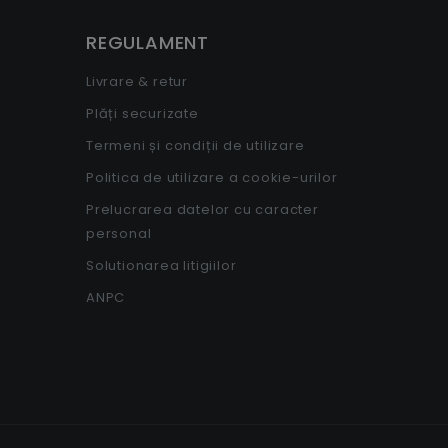
REGULAMENT
Livrare & retur
Plăți securizate
Termeni și condiții de utilizare
Politica de utilizare a cookie-urilor
Prelucrarea datelor cu caracter
personal
Solutionarea litigiilor
ANPC