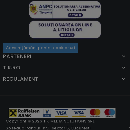
Consimțământ pentru cookie-uri
PARTENERI
TIK.RO
REGULAMENT
Copyright © 2026 TIK MEDIA SOLUTIONS SRL.
Soseaua Panduri nr.1, sector 5, Bucuresti