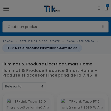
0
ACASA
RETELISTICA & SECURITATE
CASA INTELIGENTA
ILUMINAT & PRODUSE ELECTRICE SMART HOME
Iluminat & Produse Electrice Smart Home
Iluminat & Produse Electrice Smart Home -
Produse si accesorii incepand de la 7,46 lei