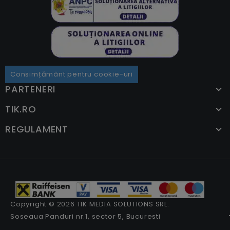
Consimțământ pentru cookie-uri
PARTENERI
TIK.RO
REGULAMENT
Copyright © 2026 TIK MEDIA SOLUTIONS SRL.
Soseaua Panduri nr.1, sector 5, Bucuresti