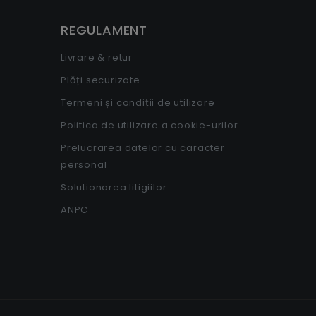
REGULAMENT
Livrare & retur
Plăți securizate
Termeni și condiții de utilizare
Politica de utilizare a cookie-urilor
Prelucrarea datelor cu caracter
personal
Solutionarea litigiilor
ANPC