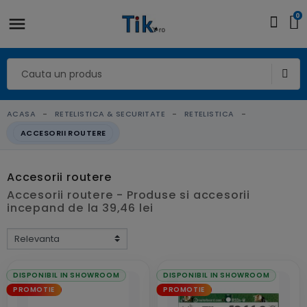
0
ACASA
RETELISTICA & SECURITATE
RETELISTICA
ACCESORII ROUTERE
Accesorii routere
Accesorii routere - Produse si accesorii
incepand de la 39,46 lei
DISPONIBIL IN SHOWROOM
DISPONIBIL IN SHOWROOM
PROMOTIE
PROMOTIE