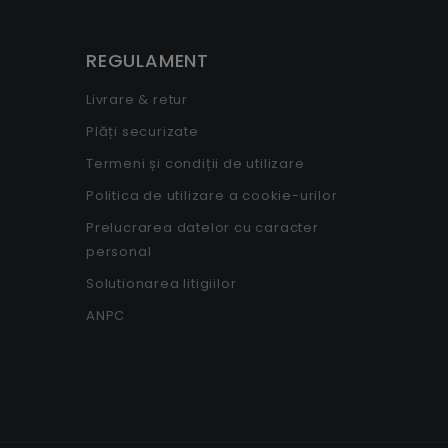
REGULAMENT
Livrare & retur
Plăți securizate
Termeni și condiții de utilizare
Politica de utilizare a cookie-urilor
Prelucrarea datelor cu caracter
personal
Solutionarea litigiilor
ANPC