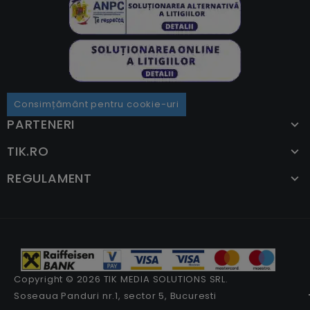
Consimțământ pentru cookie-uri
PARTENERI
TIK.RO
REGULAMENT
Copyright © 2026 TIK MEDIA SOLUTIONS SRL.
Soseaua Panduri nr.1, sector 5, Bucuresti