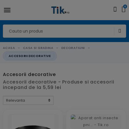
0
ACASA
CASA SI GRADINA
DECORATIUNI
ACCESORII DECORATIVE
Accesorii decorative
Accesorii decorative - Produse si accesorii
incepand de la 5,59 lei