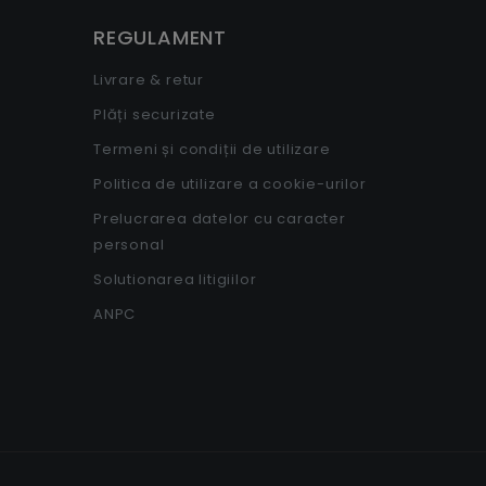
REGULAMENT
Livrare & retur
Plăți securizate
Termeni și condiții de utilizare
Politica de utilizare a cookie-urilor
Prelucrarea datelor cu caracter
personal
Solutionarea litigiilor
ANPC