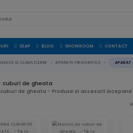
URI
SEAP
BLOG
SHOWROOM
CONTACT
SNICE SI CLIMATIZARE
APARATE FRIGORIFICE
APARAT 
 cuburi de gheata
cuburi de gheata - Produse si accesorii incepand 
A