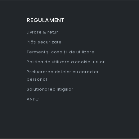
REGULAMENT
Livrare & retur
Plăți securizate
Termeni și condiții de utilizare
Politica de utilizare a cookie-urilor
Prelucrarea datelor cu caracter
personal
Solutionarea litigiilor
ANPC