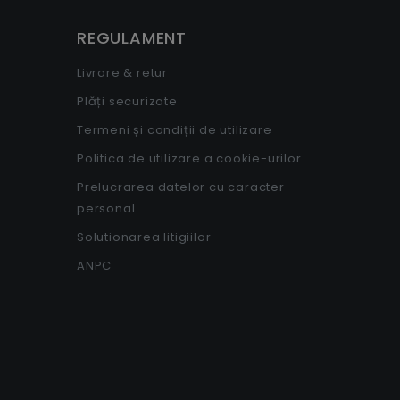
REGULAMENT
Livrare & retur
Plăți securizate
Termeni și condiții de utilizare
Politica de utilizare a cookie-urilor
Prelucrarea datelor cu caracter
personal
Solutionarea litigiilor
ANPC