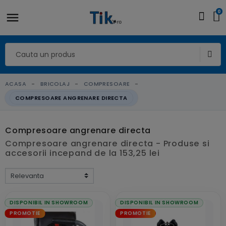
0
ACASA
BRICOLAJ
COMPRESOARE
COMPRESOARE ANGRENARE DIRECTA
Compresoare angrenare directa
Compresoare angrenare directa - Produse si
accesorii incepand de la 153,25 lei
DISPONIBIL IN SHOWROOM
DISPONIBIL IN SHOWROOM
PROMOTIE
PROMOTIE