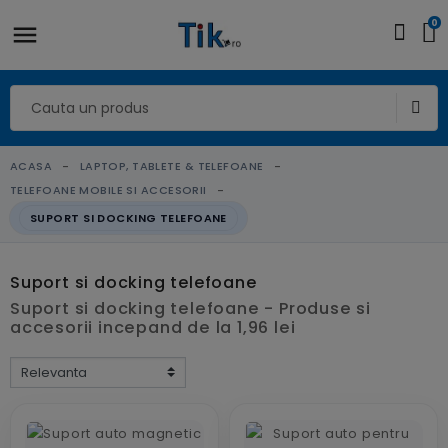
0
ACASA
LAPTOP, TABLETE & TELEFOANE
TELEFOANE MOBILE SI ACCESORII
SUPORT SI DOCKING TELEFOANE
Suport si docking telefoane
Suport si docking telefoane - Produse si
accesorii incepand de la 1,96 lei