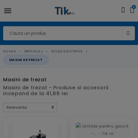
0
ACASA
BRICOLAJ
SCULE ELECTRICE
MASINI DE FREZAT
Masini de frezat
Masini de frezat - Produse si accesorii
incepand de la 41,88 lei