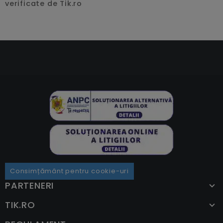
verificate de Tik.ro
Consimțământ pentru cookie-uri
PARTENERI
TIK.RO