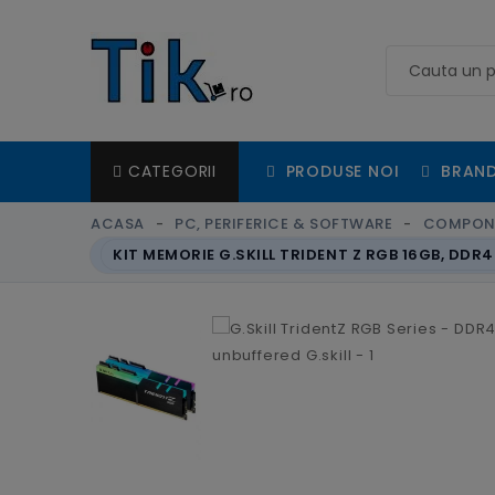
PRODUSE NOI
BRAND
CATEGORII
ACASA
PC, PERIFERICE & SOFTWARE
COMPON
KIT MEMORIE G.SKILL TRIDENT Z RGB 16GB, DDR