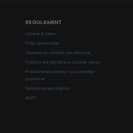
REGULAMENT
Livrare & retur
Plăți securizate
Termeni și condiții de utilizare
Politica de utilizare a cookie-urilor
Prelucrarea datelor cu caracter
personal
Solutionarea litigiilor
ANPC