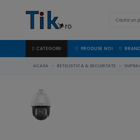
PRODUSE NOI
BRAND
CATEGORII
ACASA
RETELISTICA & SECURITATE
SUPRAV