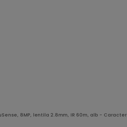
ense, 8MP, lentila 2.8mm, IR 60m, alb - Caracteri