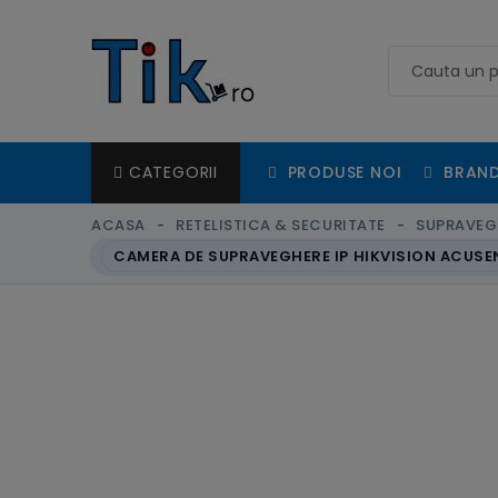
PRODUSE NOI
BRAND
CATEGORII
ACASA
RETELISTICA & SECURITATE
SUPRAVEGH
CAMERA DE SUPRAVEGHERE IP HIKVISION ACUSENS