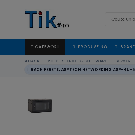
PRODUSE NOI
BRAND
CATEGORII
ACASA
PC, PERIFERICE & SOFTWARE
SERVERE
RACK PERETE, ASYTECH NETWORKING ASY-4U-6