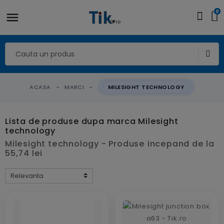
0
ACASA
MARCI
MILESIGHT TECHNOLOGY
Lista de produse dupa marca Milesight
technology
Milesight technology - Produse incepand de la
55,74 lei