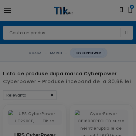
0
ACASA
MARCI
CYBERPOWER
Lista de produse dupa marca Cyberpower
Cyberpower - Produse incepand de la 30,68 lei
UPS CyberPower