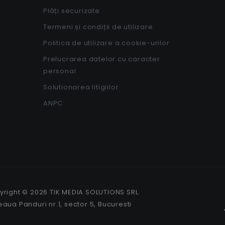
Plăți securizate
Termeni și condiții de utilizare
Politica de utilizare a cookie-urilor
Prelucrarea datelor cu caracter
personal
Solutionarea litigiilor
ANPC
right © 2026 TIK MEDIA SOLUTIONS SRL.
aua Panduri nr.1, sector 5, Bucuresti