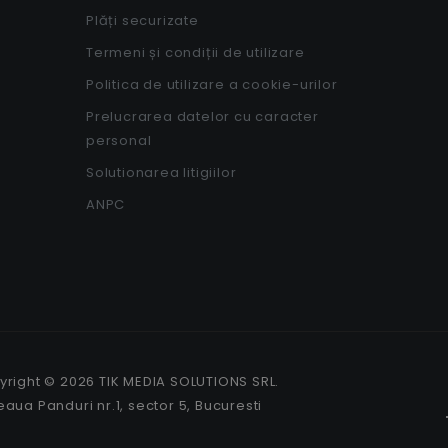
Plăți securizate
Termeni și condiții de utilizare
Politica de utilizare a cookie-urilor
Prelucrarea datelor cu caracter
personal
Solutionarea litigiilor
ANPC
right © 2026 TIK MEDIA SOLUTIONS SRL.
aua Panduri nr.1, sector 5, Bucuresti