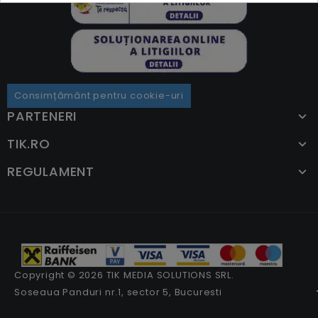
Consimțământ pentru cookie-uri
PARTENERI
TIK.RO
REGULAMENT
Copyright © 2026 TIK MEDIA SOLUTIONS SRL.
Soseaua Panduri nr.1, sector 5, Bucuresti