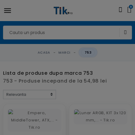
0
ACASA
MARCI
753
Lista de produse dupa marca 753
753 - Produse incepand de la 54,98 lei