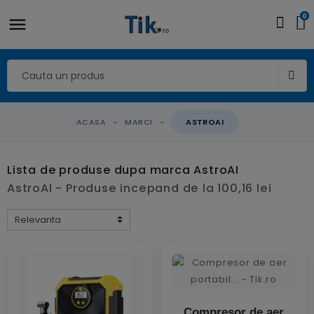
0
ACASA
MARCI
ASTROAI
Lista de produse dupa marca AstroAI
AstroAI - Produse incepand de la 100,16 lei
Compresor de aer