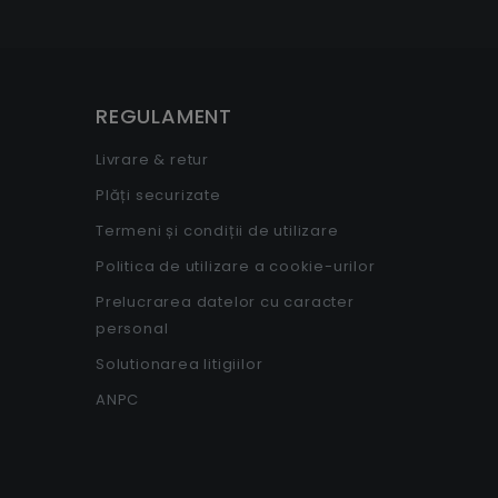
REGULAMENT
Livrare & retur
Plăți securizate
Termeni și condiții de utilizare
Politica de utilizare a cookie-urilor
Prelucrarea datelor cu caracter
personal
Solutionarea litigiilor
ANPC